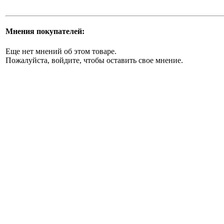
Мнения покупателей:
Еще нет мнений об этом товаре.
Пожалуйста, войдите, чтобы оставить свое мнение.