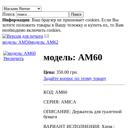
Поиск
Информация
: Ваш браузер не принимает cookies. Если Вы
хотите положить товары в Вашу тележку и купить их, то Вам
необходимо включить cookies.
модель: AM50
модель: AM62
модель: AM60
Увеличить
Цена:
350.00 грн.
Задайте вопрос по этому товару
КОД: AM60
СЕРИЯ: AMICA
ОПИСАНИЕ: Держатель для туалетной
бумаги
ВАРИАНТ ИСПОЛНЕНИЯ: Xpoм :