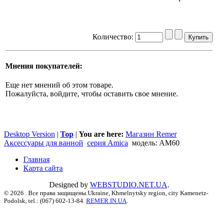
Количество:
Мнения покупателей:
Еще нет мнений об этом товаре.
Пожалуйста, войдите, чтобы оставить свое мнение.
Desktop Version
|
Top
|
You are here:
Магазин Remer
Аксессуары для ванной
серия Amica
модель: AM60
Главная
Карта сайта
Designed by
WEBSTUDIO.NET.UA
.
© 2026 . Все права защищены.Ukraine, Khmelnytsky region, city Kamenetz-
Podolsk, tel.: (067) 602-13-84.
REMER.IN.UA
.