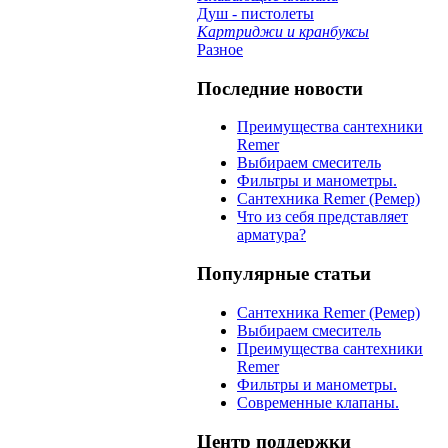
Душ - пистолеты
Картриджи и кранбуксы
Разное
Последние новости
Преимущества сантехники
Remer
Выбираем смеситель
Фильтры и манометры.
Сантехника Remer (Ремер)
Что из себя представляет
арматура?
Популярные статьи
Сантехника Remer (Ремер)
Выбираем смеситель
Преимущества сантехники
Remer
Фильтры и манометры.
Современные клапаны.
Центр поддержки