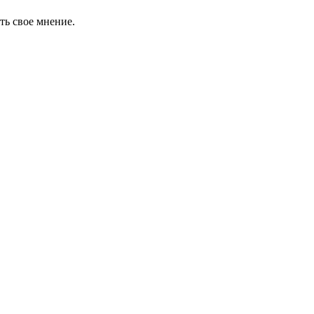
ть свое мнение.