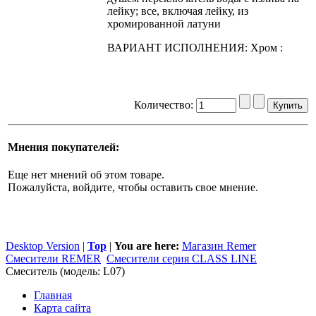
лейку; все, включая лейку, из
хромированной латуни
ВАРИАНТ ИСПОЛНЕНИЯ: Xpoм :
Количество:
Мнения покупателей:
Еще нет мнений об этом товаре.
Пожалуйста, войдите, чтобы оставить свое мнение.
Desktop Version
|
Top
|
You are here:
Магазин Remer
Смесители REMER
Смесители серия CLASS LINE
Смеситель (модель: L07)
Главная
Карта сайта