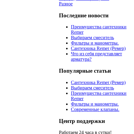
Разное
Последние новости
Преимущества сантехники
Remer
Выбираем смеситель
Фильтры и манометры.
Сантехника Remer (Ремер)
Что из себя представляет
арматура?
Популярные статьи
Сантехника Remer (Ремер)
Выбираем смеситель
Преимущества сантехники
Remer
Фильтры и манометры.
Современные клапаны.
Центр поддержки
Работаем 24 часа в сутки!