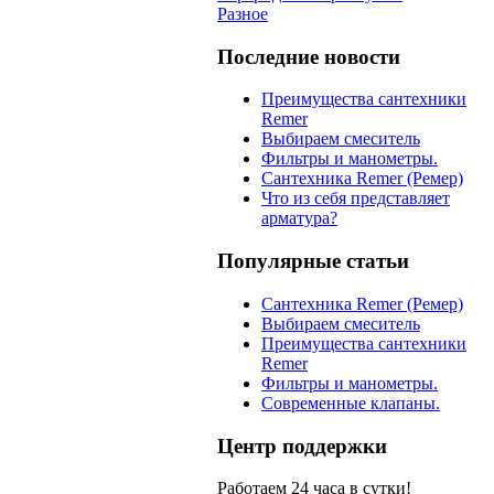
Разное
Последние новости
Преимущества сантехники
Remer
Выбираем смеситель
Фильтры и манометры.
Сантехника Remer (Ремер)
Что из себя представляет
арматура?
Популярные статьи
Сантехника Remer (Ремер)
Выбираем смеситель
Преимущества сантехники
Remer
Фильтры и манометры.
Современные клапаны.
Центр поддержки
Работаем 24 часа в сутки!