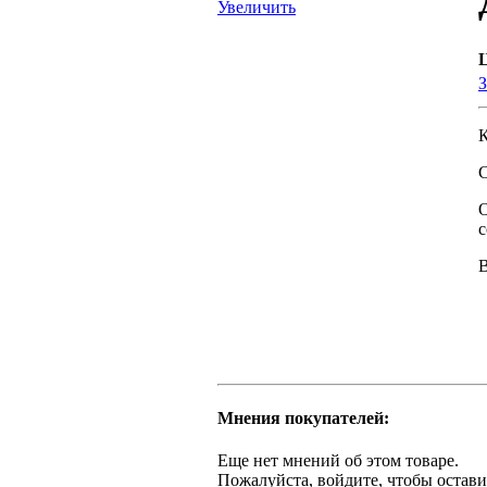
Увеличить
З
с
Мнения покупателей:
Еще нет мнений об этом товаре.
Пожалуйста, войдите, чтобы остави