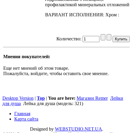
профилактикой минеральных отложений
ВАРИАНТ ИСПОЛНЕНИЯ: Xpoм :
Количество:
Мнения покупателей:
Еще нет мнений об этом товаре.
Пожалуйста, войдите, чтобы оставить свое мнение.
Desktop Version
|
Top
|
You are here:
Магазин Remer
Лейки
для душа
Лейка для душа (модель: 321)
Главная
Карта сайта
Designed by
WEBSTUDIO.NET.UA
.