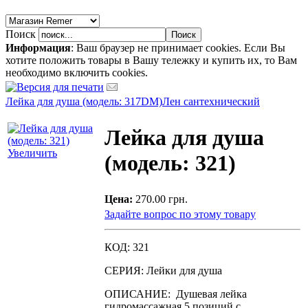
Поиск
Информация
: Ваш браузер не принимает cookies. Если Вы
хотите положить товары в Вашу тележку и купить их, то Вам
необходимо включить cookies.
Лейка для душа (модель: 317DM)
Лен сантехнический
Лейка для душа
Увеличить
(модель: 321)
Цена:
270.00 грн.
Задайте вопрос по этому товару
КОД: 321
СЕРИЯ: Лейки для душа
ОПИСАНИЕ: Душевая лейка
гидромассажная 5 позиций,c