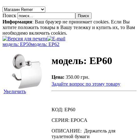
Поиск
Информация
: Ваш браузер не принимает cookies. Если Вы
хотите положить товары в Вашу тележку и купить их, то Вам
необходимо включить cookies.
модель: EP50
модель: EP62
модель: EP60
Цена:
350.00 грн.
Задайте вопрос по этому товару
Увеличить
КОД: EP60
СЕРИЯ: EPOCA
ОПИСАНИЕ: Держатель для
туалетной бумаги