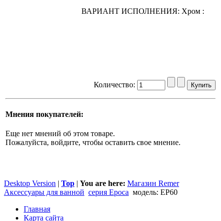
ВАРИАНТ ИСПОЛНЕНИЯ: Xpoм :
Количество:
Мнения покупателей:
Еще нет мнений об этом товаре.
Пожалуйста, войдите, чтобы оставить свое мнение.
Desktop Version
|
Top
|
You are here:
Магазин Remer
Аксессуары для ванной
cерия Epoca
модель: EP60
Главная
Карта сайта