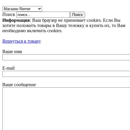
Поиск
Информация
: Ваш браузер не принимает cookies. Если Вы
хотите положить товары в Вашу тележку и купить их, то Вам
необходимо включить cookies.
Вернуться к товару
Ваше имя
E-mail
Ваше сообщение