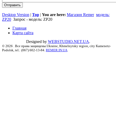
Desktop Version
|
Top
|
You are here:
Магазин Remer
модель:
ZP20
Запрос - модель: ZP20
Главная
Карта сайта
Designed by
WEBSTUDIO.NET.UA
.
© 2026 . Все права защищены.Ukraine, Khmelnytsky region, city Kamenetz-
Podolsk, tel.: (067) 602-13-84.
REMER.IN.UA
.