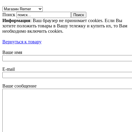
Поиск
Информация
: Ваш браузер не принимает cookies. Если Вы
хотите положить товары в Вашу тележку и купить их, то Вам
необходимо включить cookies.
Вернуться к товару
Ваше имя
E-mail
Ваше сообщение